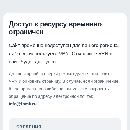
Доступ к ресурсу временно
ограничен
Сайт временно недоступен для вашего региона,
либо вы используете VPN. Отключите VPN и
сайт будет доступен.
Для повторной проверки рекомендуется отключить
VPN и обновить страницу. В случае, если ограничение
было применено ошибочно, вы можете направить
обращение по адресу электронной почты:
info@tnmk.ru
.
СВЕДЕНИЯ