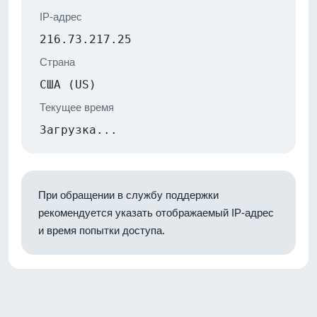
IP-адрес
216.73.217.25
Страна
США (US)
Текущее время
Загрузка...
При обращении в службу поддержки
рекомендуется указать отображаемый IP-адрес
и время попытки доступа.