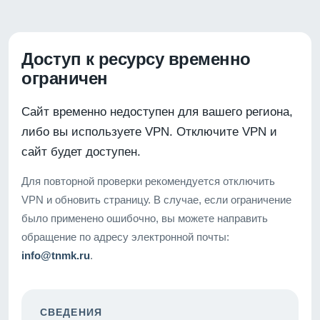
Доступ к ресурсу временно
ограничен
Сайт временно недоступен для вашего региона,
либо вы используете VPN. Отключите VPN и
сайт будет доступен.
Для повторной проверки рекомендуется отключить
VPN и обновить страницу. В случае, если ограничение
было применено ошибочно, вы можете направить
обращение по адресу электронной почты:
info@tnmk.ru
.
СВЕДЕНИЯ