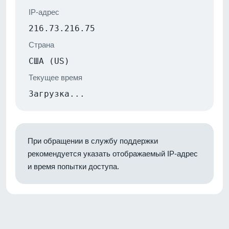
IP-адрес
216.73.216.75
Страна
США (US)
Текущее время
Загрузка...
При обращении в службу поддержки
рекомендуется указать отображаемый IP-адрес
и время попытки доступа.