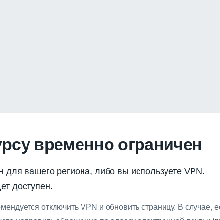
урсу временно ограничен
н для вашего региона, либо вы используете VPN.
ет доступен.
мендуется отключить VPN и обновить страницу. В случае, 