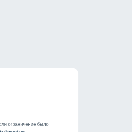
если ограничение было