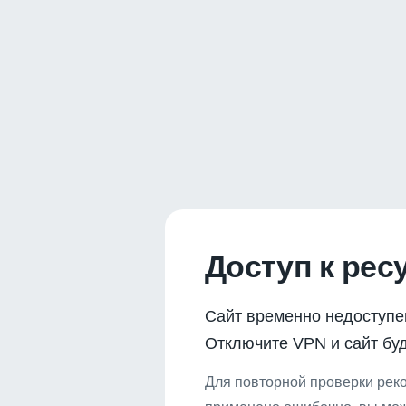
Доступ к рес
Сайт временно недоступе
Отключите VPN и сайт буд
Для повторной проверки реко