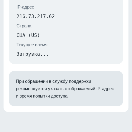
IP-адрес
216.73.217.62
Страна
США (US)
Текущее время
Загрузка...
При обращении в службу поддержки
рекомендуется указать отображаемый IP-адрес
и время попытки доступа.