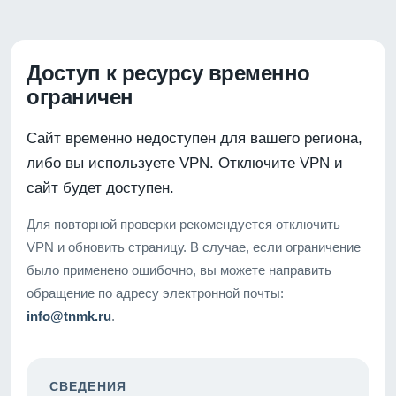
Доступ к ресурсу временно
ограничен
Сайт временно недоступен для вашего региона,
либо вы используете VPN. Отключите VPN и
сайт будет доступен.
Для повторной проверки рекомендуется отключить
VPN и обновить страницу. В случае, если ограничение
было применено ошибочно, вы можете направить
обращение по адресу электронной почты:
info@tnmk.ru
.
СВЕДЕНИЯ