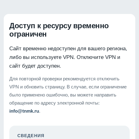
Доступ к ресурсу временно
ограничен
Сайт временно недоступен для вашего региона,
либо вы используете VPN. Отключите VPN и
сайт будет доступен.
Для повторной проверки рекомендуется отключить
VPN и обновить страницу. В случае, если ограничение
было применено ошибочно, вы можете направить
обращение по адресу электронной почты:
info@tnmk.ru
.
СВЕДЕНИЯ