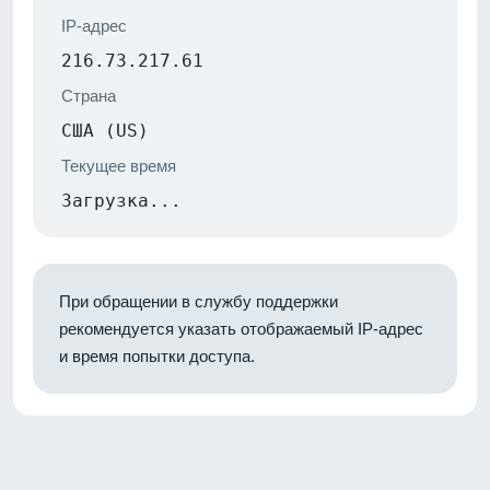
IP-адрес
216.73.217.61
Страна
США (US)
Текущее время
Загрузка...
При обращении в службу поддержки
рекомендуется указать отображаемый IP-адрес
и время попытки доступа.