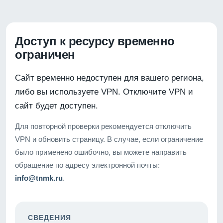
Доступ к ресурсу временно
ограничен
Сайт временно недоступен для вашего региона,
либо вы используете VPN. Отключите VPN и
сайт будет доступен.
Для повторной проверки рекомендуется отключить
VPN и обновить страницу. В случае, если ограничение
было применено ошибочно, вы можете направить
обращение по адресу электронной почты:
info@tnmk.ru
.
СВЕДЕНИЯ