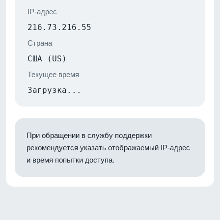
IP-адрес
216.73.216.55
Страна
США (US)
Текущее время
Загрузка...
При обращении в службу поддержки
рекомендуется указать отображаемый IP-адрес
и время попытки доступа.