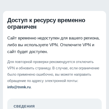
Доступ к ресурсу временно
ограничен
Сайт временно недоступен для вашего региона,
либо вы используете VPN. Отключите VPN и
сайт будет доступен.
Для повторной проверки рекомендуется отключить
VPN и обновить страницу. В случае, если ограничение
было применено ошибочно, вы можете направить
обращение по адресу электронной почты:
info@tnmk.ru
.
СВЕДЕНИЯ