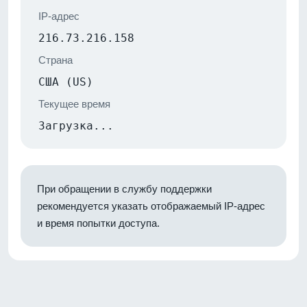
IP-адрес
216.73.216.158
Страна
США (US)
Текущее время
Загрузка...
При обращении в службу поддержки
рекомендуется указать отображаемый IP-адрес
и время попытки доступа.