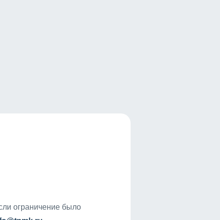
если ограничение было