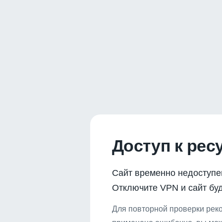
Доступ к рес
Сайт временно недоступе
Отключите VPN и сайт буд
Для повторной проверки реко