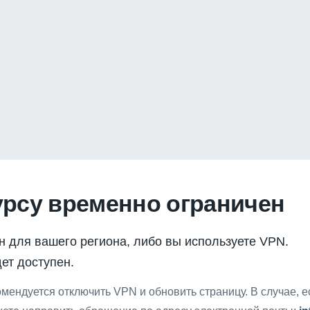
урсу временно ограничен
н для вашего региона, либо вы используете VPN.
ет доступен.
мендуется отключить VPN и обновить страницу. В случае, 