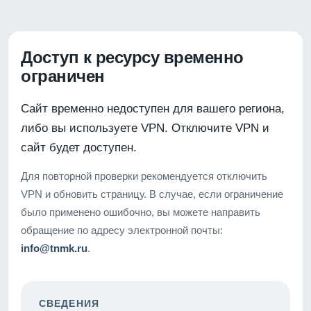
Доступ к ресурсу временно
ограничен
Сайт временно недоступен для вашего региона,
либо вы используете VPN. Отключите VPN и
сайт будет доступен.
Для повторной проверки рекомендуется отключить
VPN и обновить страницу. В случае, если ограничение
было применено ошибочно, вы можете направить
обращение по адресу электронной почты:
info@tnmk.ru
.
СВЕДЕНИЯ