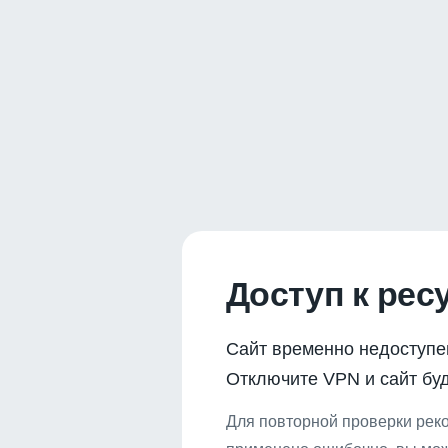
Доступ к рес
Сайт временно недоступе
Отключите VPN и сайт буд
Для повторной проверки реко