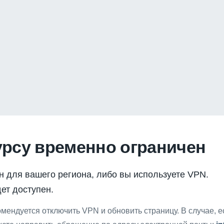
урсу временно ограничен
н для вашего региона, либо вы используете VPN.
ет доступен.
мендуется отключить VPN и обновить страницу. В случае, 