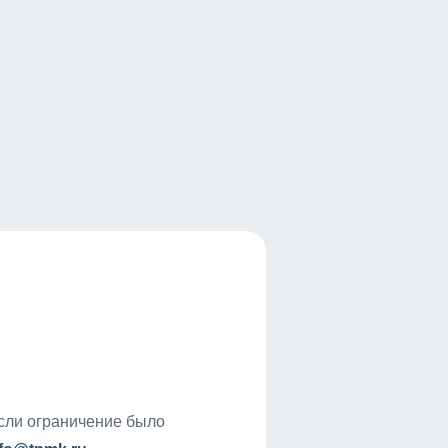
если ограничение было