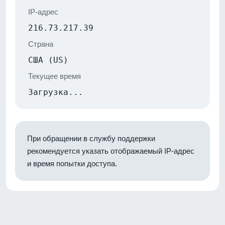
IP-адрес
216.73.217.39
Страна
США (US)
Текущее время
Загрузка...
При обращении в службу поддержки
рекомендуется указать отображаемый IP-адрес
и время попытки доступа.