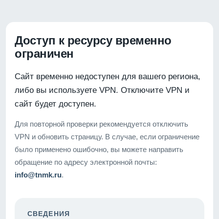
Доступ к ресурсу временно
ограничен
Сайт временно недоступен для вашего региона,
либо вы используете VPN. Отключите VPN и
сайт будет доступен.
Для повторной проверки рекомендуется отключить
VPN и обновить страницу. В случае, если ограничение
было применено ошибочно, вы можете направить
обращение по адресу электронной почты:
info@tnmk.ru
.
СВЕДЕНИЯ