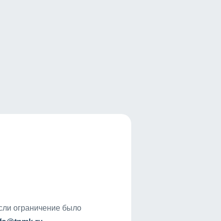
если ограничение было