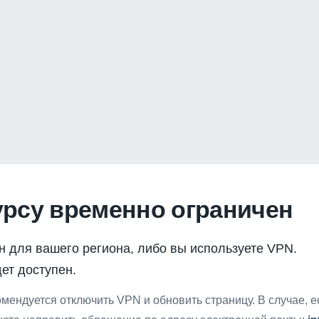
урсу временно ограничен
н для вашего региона, либо вы используете VPN.
ет доступен.
мендуется отключить VPN и обновить страницу. В случае, 