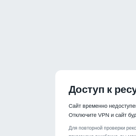
Доступ к рес
Сайт временно недоступе
Отключите VPN и сайт буд
Для повторной проверки реко